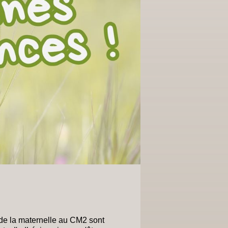
 de la maternelle au CM2 sont