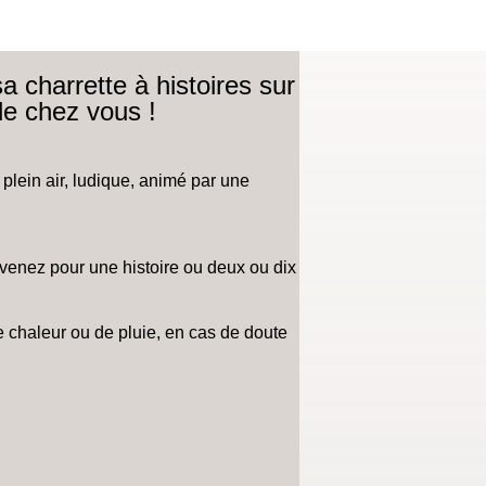
charrette à histoires sur
de chez vous !
 plein air, ludique, animé par une
 ; venez pour une histoire ou deux ou dix
e chaleur ou de pluie, en cas de doute