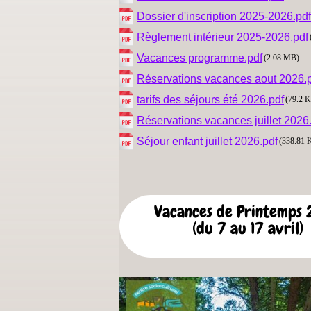
Dossier d'inscription 2025-2026.pdf
Règlement intérieur 2025-2026.pdf
Vacances programme.pdf
(2.08 MB)
Réservations vacances aout 2026.
tarifs des séjours été 2026.pdf
(79.2 
Réservations vacances juillet 2026
Séjour enfant juillet 2026.pdf
(338.81 
Vacances de Printemps
(du 7 au 17 avril)