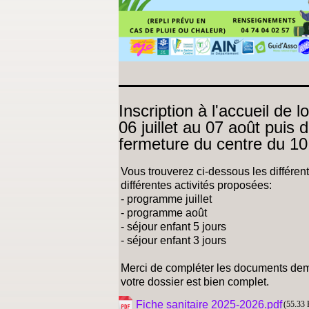
Inscription à l'accueil de lo
06 juillet au 07 août puis 
fermeture du centre du 10
Vous trouverez ci-dessous les différen
différentes activités proposées:
- programme juillet
- programme août
- séjour enfant 5 jours
- séjour enfant 3 jours
Merci de compléter les documents dema
votre dossier est bien complet.
Fiche sanitaire 2025-2026.pdf
(55.33