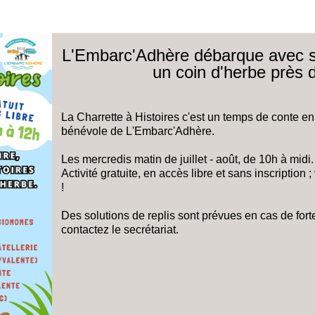
L'Embarc'Adhère débarque avec sa 
un coin d'herbe près 
La Charrette à Histoires c'est un temps de conte en
bénévole de L'Embarc'Adhère.
Les mercredis matin de juillet - août, de 10h à midi.
Activité gratuite, en accès libre et sans inscription
!
Des solutions de replis sont prévues en cas de fort
contactez le secrétariat.