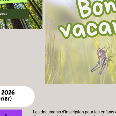
r 2026
rier)
Les documents d'inscription pour les enfants