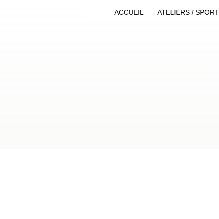
ACCUEIL
ATELIERS / SPOR